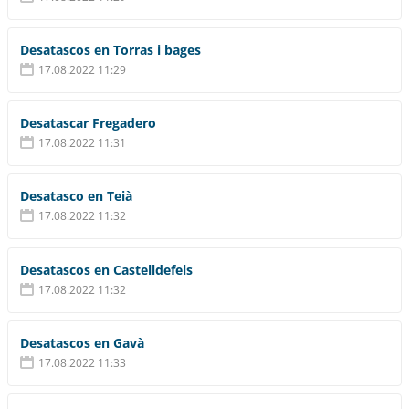
Desatascos en Torras i bages
17.08.2022 11:29
Desatascar Fregadero
17.08.2022 11:31
Desatasco en Teià
17.08.2022 11:32
Desatascos en Castelldefels
17.08.2022 11:32
Desatascos en Gavà
17.08.2022 11:33