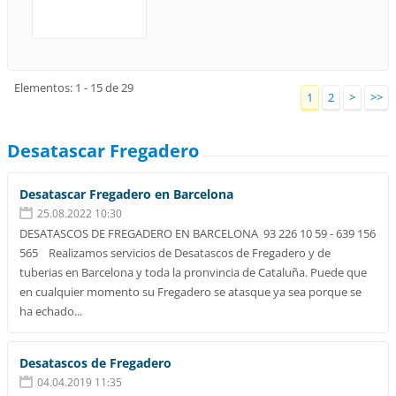
Elementos: 1 - 15 de 29
1
2
>
>>
Desatascar Fregadero
Desatascar Fregadero en Barcelona
25.08.2022 10:30
DESATASCOS DE FREGADERO EN BARCELONA 93 226 10 59 - 639 156
565 Realizamos servicios de Desatascos de Fregadero y de
tuberias en Barcelona y toda la pronvincia de Cataluña. Puede que
en cualquier momento su Fregadero se atasque ya sea porque se
ha echado...
Desatascos de Fregadero
04.04.2019 11:35