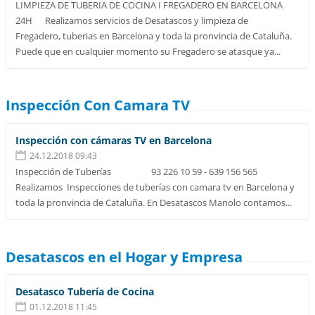
LIMPIEZA DE TUBERIA DE COCINA I FREGADERO EN BARCELONA
24H Realizamos servicios de Desatascos y limpieza de
Fregadero, tuberias en Barcelona y toda la pronvincia de Cataluña.
Puede que en cualquier momento su Fregadero se atasque ya...
Inspección Con Camara TV
Inspección con cámaras TV en Barcelona
24.12.2018 09:43
Inspección de Tuberías 93 226 10 59 - 639 156 565
Realizamos Inspecciones de tuberías con camara tv en Barcelona y
toda la pronvincia de Cataluña. En Desatascos Manolo contamos...
Desatascos en el Hogar y Empresa
Desatasco Tubería de Cocina
01.12.2018 11:45