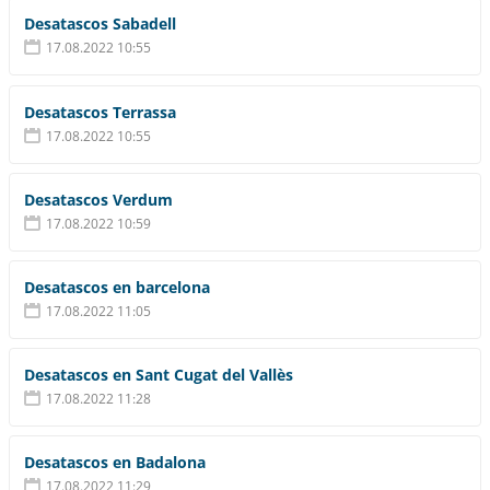
Desatascos Sabadell
17.08.2022 10:55
Desatascos Terrassa
17.08.2022 10:55
Desatascos Verdum
17.08.2022 10:59
Desatascos en barcelona
17.08.2022 11:05
Desatascos en Sant Cugat del Vallès
17.08.2022 11:28
Desatascos en Badalona
17.08.2022 11:29