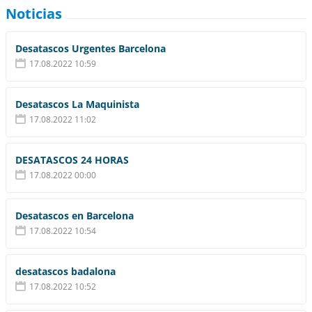
Noticias
Desatascos Urgentes Barcelona
17.08.2022 10:59
Desatascos La Maquinista
17.08.2022 11:02
DESATASCOS 24 HORAS
17.08.2022 00:00
Desatascos en Barcelona
17.08.2022 10:54
desatascos badalona
17.08.2022 10:52