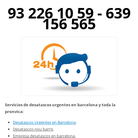
93 226 10 59 - 639
156 565
Servicios de desatascos urgentes en barcelona y toda la
pronvica:
Desatascos Urgentes en Barcelona
Desatascos nou barris
Empresa desatascos en barcelona