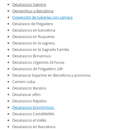
Desatascos Sagrera
Dessembus a Barcelona
Inspección de tuberías con cámara
Desatasco de fregadero
Desatascos en barcelona
Desatascos en Roquetes
Desatascos en la sagrera
Desatascos en la Sagrada Familia
Desatascos Bonanova
Desatascos Urgentes 24 horas
Desatascos de Fregadero 24h
Desatascar bajantes en Barcelona y provincia
Camión cuba
Desatascos Baratos
Desatascar sifón
Desatascos Rápidos
Desatascos Económicos
Desatascos Castelldefels
Desatascos el Vallès
Desatascos en Barcelona