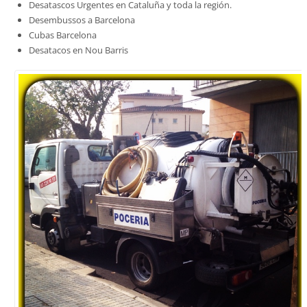
Desatascos Urgentes en Cataluña y toda la región.
Desembussos a Barcelona
Cubas Barcelona
Desatacos en Nou Barris