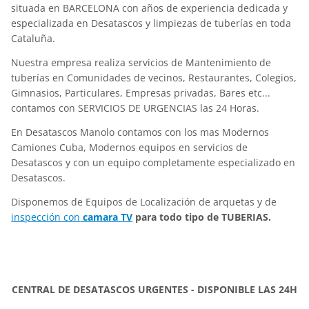
situada en BARCELONA con años de experiencia dedicada y
especializada en Desatascos y limpiezas de tuberías en toda
Cataluña.
Nuestra empresa realiza servicios de Mantenimiento de
tuberías en Comunidades de vecinos, Restaurantes, Colegios,
Gimnasios, Particulares, Empresas privadas, Bares etc...
contamos con SERVICIOS DE URGENCIAS las 24 Horas.
En Desatascos Manolo contamos con los mas Modernos
Camiones Cuba, Modernos equipos en servicios de
Desatascos y con un equipo completamente especializado en
Desatascos.
Disponemos de Equipos de Localización de arquetas y de
inspección con
camara TV
para todo tipo de TUBERIAS.
CENTRAL DE DESATASCOS URGENTES - DISPONIBLE LAS 24H