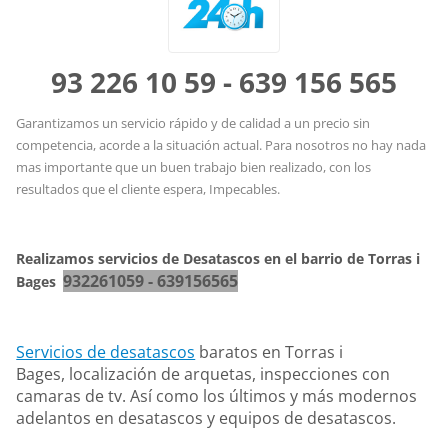
93 226 10 59 - 639 156 565
Garantizamos un servicio rápido y de calidad a un precio sin
competencia, acorde a la situación actual. Para nosotros no hay nada
mas importante que un buen trabajo bien realizado, con los
resultados que el cliente espera, Impecables.
Realizamos servicios de Desatascos en el barrio de Torras i
932261059 - 639156565
Bages
Servicios de desatascos
baratos en Torras i
Bages, localización de arquetas, inspecciones con
camaras de tv. Así como los últimos y más modernos
adelantos en desatascos y equipos de desatascos.