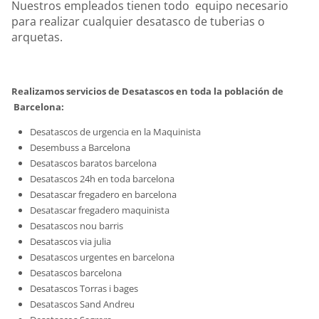
Nuestros empleados tienen todo equipo necesario
para realizar cualquier desatasco de tuberias o
arquetas.
Realizamos servicios de Desatascos en toda la población de
Barcelona:
Desatascos de urgencia en la Maquinista
Desembuss a Barcelona
Desatascos baratos barcelona
Desatascos 24h en toda barcelona
Desatascar fregadero en barcelona
Desatascar fregadero maquinista
Desatascos nou barris
Desatascos via julia
Desatascos urgentes en barcelona
Desatascos barcelona
Desatascos Torras i bages
Desatascos Sand Andreu