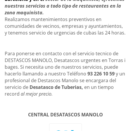
nuestros servicios a todo tipo de restaurantes en la
zona maquinista.
Realizamos mantenimientos preventivos en
comunidades de vecinos, empresas y ayuntamientos,
y tenemos servicio de urgencias de cubas las 24 horas.
Para ponerse en contacto con el servicio tecnico de
DESTASCOS MANOLO, Desatascos urgentes en Torras i
bages. Si necesita uno de nuestros servicios, puede
hacerlo llamando a nuestro
Teléfono
93 226 10 59
y un
profesional de Destascos Manolo se encargara del
servicio de
Desatasco de Tuberias,
en un tiempo
record
al mejor precio.
CENTRAL DESATASCOS MANOLO