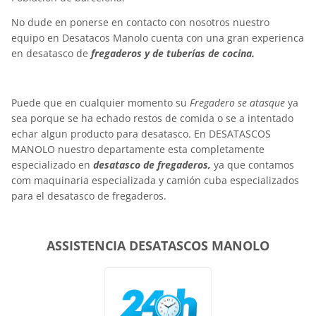
No dude en ponerse en contacto con nosotros nuestro
equipo en Desatacos Manolo cuenta con una gran experienca
en desatasco de
fregaderos y de tuberías de cocina.
Puede que en cualquier momento su
Fregadero se atasque
ya
sea porque se ha echado restos de comida o se a intentado
echar algun producto para desatasco. En DESATASCOS
MANOLO nuestro departamente esta completamente
especializado en
desatasco de fregaderos,
ya que contamos
com maquinaria especializada y camión cuba especializados
para el desatasco de fregaderos.
ASSISTENCIA DESATASCOS MANOLO