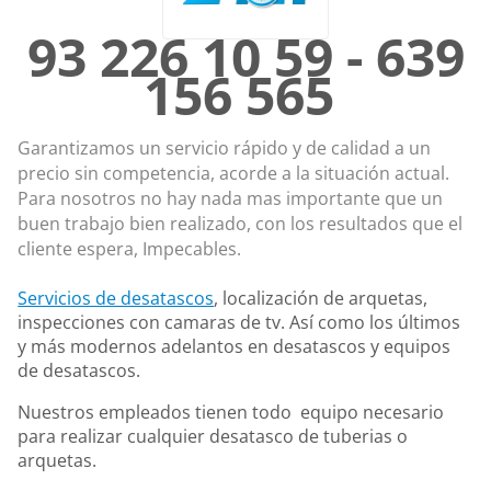
93 226 10 59 - 639
156 565
Garantizamos un servicio rápido y de calidad a un
precio sin competencia, acorde a la situación actual.
Para nosotros no hay nada mas importante que un
buen trabajo bien realizado, con los resultados que el
cliente espera, Impecables.
Servicios de desatascos
, localización de arquetas,
inspecciones con camaras de tv. Así como los últimos
y más modernos adelantos en desatascos y equipos
de desatascos.
Nuestros empleados tienen todo equipo necesario
para realizar cualquier desatasco de tuberias o
arquetas.