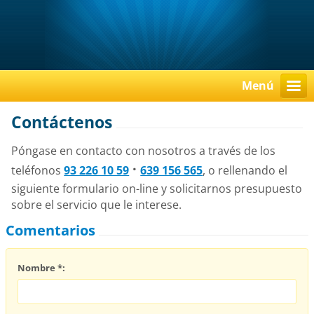
Menú
Contáctenos
Póngase en contacto con nosotros a través de los
·
teléfonos
93 226 10 59
639 156 565
, o rellenando el
siguiente formulario on-line y solicitarnos presupuesto
sobre el servicio que le interese.
Comentarios
Nombre *: