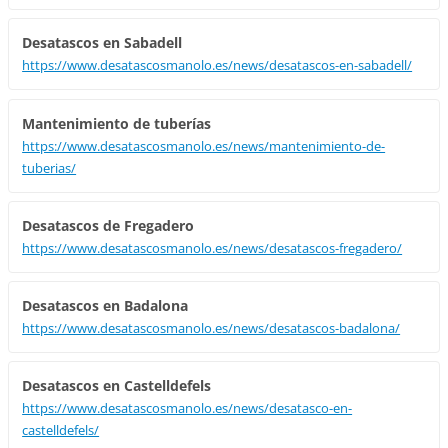
Desatascos en Sabadell
https://www.desatascosmanolo.es/news/desatascos-en-sabadell/
Mantenimiento de tuberías
https://www.desatascosmanolo.es/news/mantenimiento-de-
tuberias/
Desatascos de Fregadero
https://www.desatascosmanolo.es/news/desatascos-fregadero/
Desatascos en Badalona
https://www.desatascosmanolo.es/news/desatascos-badalona/
Desatascos en Castelldefels
https://www.desatascosmanolo.es/news/desatasco-en-
castelldefels/