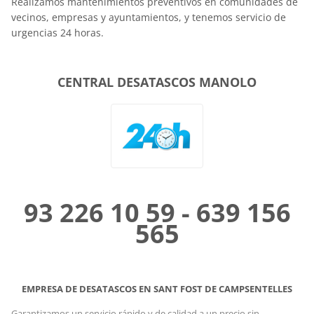
Realizamos mantenimientos preventivos en comunidades de
vecinos, empresas y ayuntamientos, y tenemos servicio de
urgencias 24 horas.
CENTRAL DESATASCOS MANOLO
93 226 10 59 - 639 156
565
EMPRESA DE DESATASCOS EN SANT FOST DE CAMPSENTELLES
Garantizamos un servicio rápido y de calidad a un precio sin