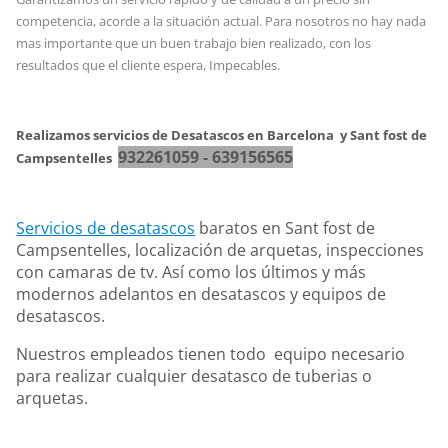
competencia, acorde a la situación actual. Para nosotros no hay nada
mas importante que un buen trabajo bien realizado, con los
resultados que el cliente espera, Impecables.
Realizamos servicios de Desatascos en Barcelona y Sant fost de
932261059 - 639156565
Campsentelles
Servicios de desata
scos
baratos en Sant fost de
Campsentelles, localización de arquetas, inspecciones
con camaras de tv. Así como los últimos y más
modernos adelantos en desatascos y equipos de
desatascos.
Nuestros empleados tienen todo equipo necesario
para realizar cualquier desatasco de tuberias o
arquetas.