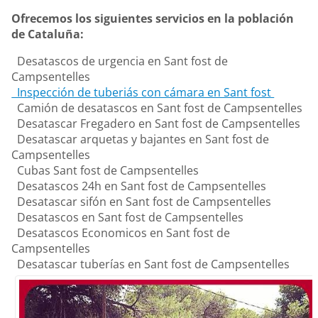
Ofrecemos los siguientes servicios en la población
de Cataluña:
Desatascos de urgencia en Sant fost de
Campsentelles
Inspección de tuberiás con cámara en Sant fost
Camión de desatascos en Sant fost de Campsentelles
Desatascar Fregadero en Sant fost de Campsentelles
Desatascar arquetas y bajantes en Sant fost de
Campsentelles
Cubas Sant fost de Campsentelles
Desatascos 24h en Sant fost de Campsentelles
Desatascar sifón en Sant fost de Campsentelles
Desatascos en Sant fost de Campsentelles
Desatascos Economicos en Sant fost de
Campsentelles
Desatascar tuberías en Sant fost de Campsentelles