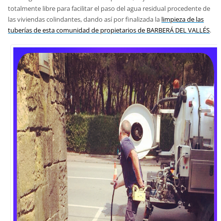
totalmente libre para facilitar el paso del agua residual procedente de
las viviendas colindantes, dando así por finalizada la
limpieza de las
tuberías de esta comunidad de propietarios de BARBERÁ DEL VALLÉS
.